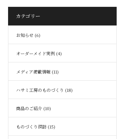
カテゴリー
お知らせ (6)
オーダーメイド実例 (4)
メディア掲載情報 (11)
ハサミ工房のものづくり (18)
商品のご紹介 (10)
ものづくり探訪 (15)