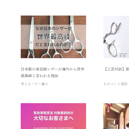
日本製の美容師シザーが海外から世界
【工芸対談】
最高峰と言われる理由
考えるハサミ職人
ものづくり探訪