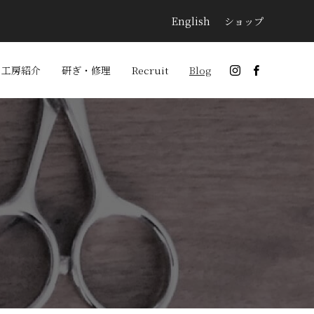
English
ショップ
工房紹介
研ぎ・修理
Recruit
Blog