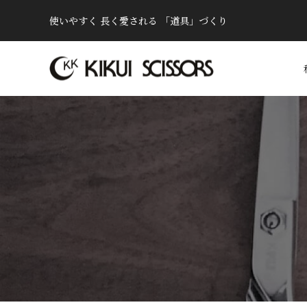
使いやすく 長く愛される 「道具」づくり