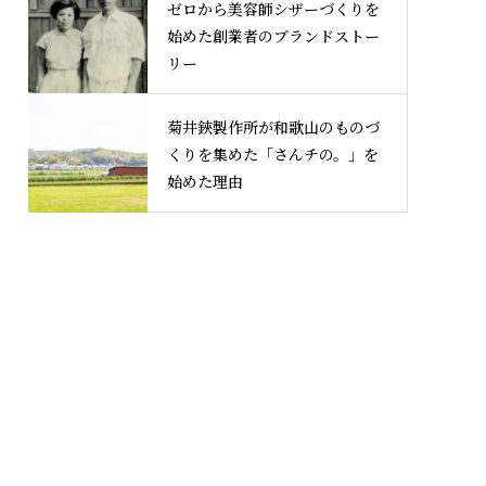
ゼロから美容師シザーづくりを
始めた創業者のブランドストー
リー
菊井鋏製作所が和歌山のものづ
くりを集めた「さんチの。」を
始めた理由