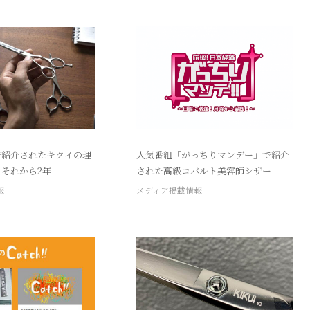
で紹介されたキクイの理
人気番組「がっちりマンデー」で紹介
それから2年
された高級コバルト美容師シザー
報
メディア掲載情報