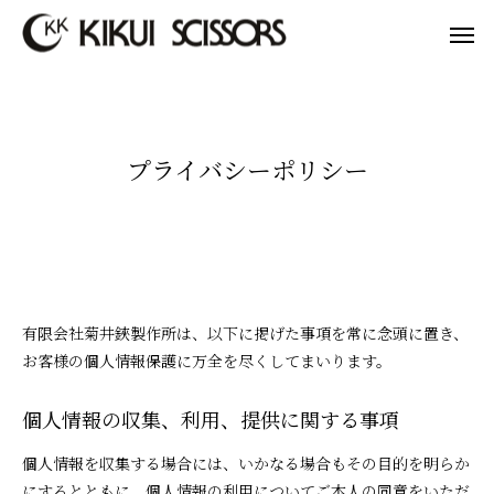
プライバシーポリシー
有限会社菊井鋏製作所は、以下に掲げた事項を常に念頭に置き、
お客様の個人情報保護に万全を尽くしてまいります。
個人情報の収集、利用、提供に関する事項
個人情報を収集する場合には、いかなる場合もその目的を明らか
にするとともに、個人情報の利用についてご本人の同意をいただ