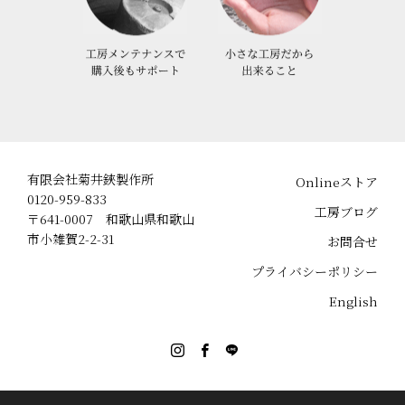
有限会社菊井鋏製作所
Onlineストア
0120-959-833
工房ブログ
〒641-0007 和歌山県和歌山
市小雑賀2-2-31
お問合せ
プライバシーポリシー
English