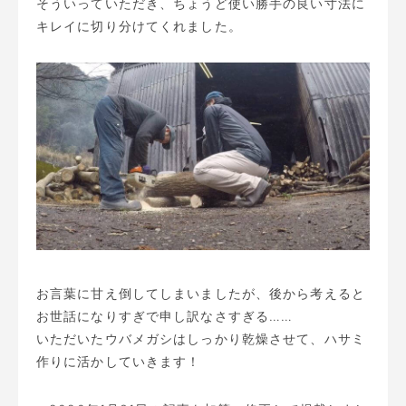
そういっていただき、ちょうど使い勝手の良い寸法に
キレイに切り分けてくれました。
お言葉に甘え倒してしまいましたが、後から考えると
お世話になりすぎで申し訳なさすぎる……
いただいたウバメガシはしっかり乾燥させて、ハサミ
作りに活かしていきます！