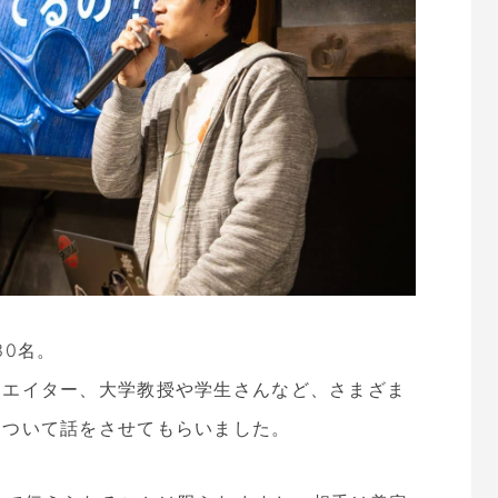
約30名。
リエイター、大学教授や学生さんなど、さまざま
について話をさせてもらいました。