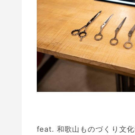
feat. 和歌山ものづくり