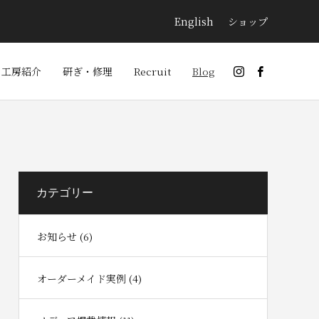
English
ショップ
工房紹介
研ぎ・修理
Recruit
Blog
カテゴリー
お知らせ (6)
オーダーメイド実例 (4)