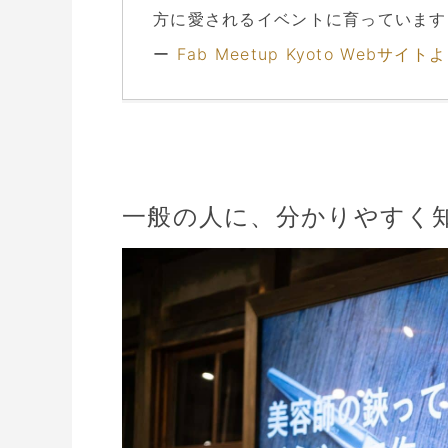
方に愛されるイベントに育っています
ー
Fab Meetup Kyoto Webサイト
一般の人に、分かりやすく