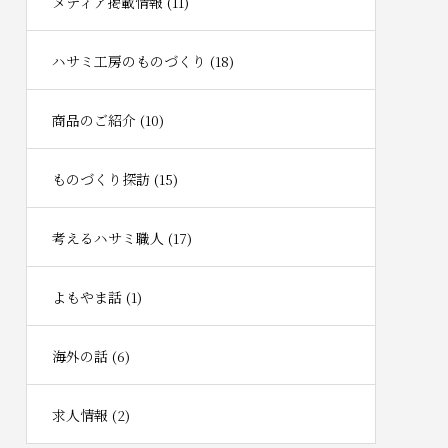
メディア掲載情報 (11)
ハサミ工房のものづくり (18)
商品のご紹介 (10)
ものづくり探訪 (15)
考えるハサミ職人 (17)
よもやま話 (1)
海外の話 (6)
求人情報 (2)