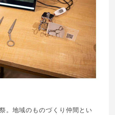
文化祭。地域のものづくり仲間とい