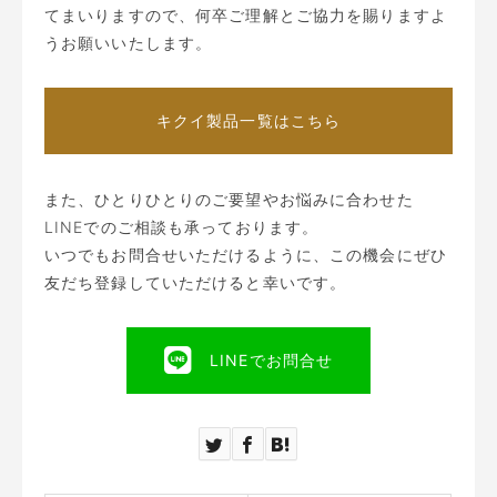
てまいりますので、何卒ご理解とご協力を賜りますよ
うお願いいたします。
キクイ製品一覧はこちら
また、ひとりひとりのご要望やお悩みに合わせた
LINEでのご相談も承っております。
いつでもお問合せいただけるように、この機会にぜひ
友だち登録していただけると幸いです。
LINEでお問合せ