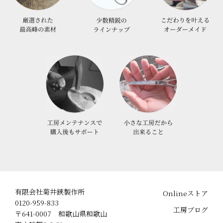
有限会社菊井鋏製作所
Onlineストア
0120-959-833
工房ブログ
〒641-0007 和歌山県和歌山