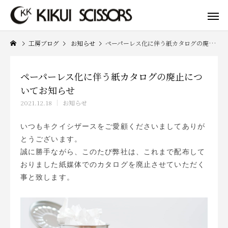
工房ブログ
お知らせ
ペーパーレス化に伴う紙カタログの廃止についてお知らせ
ペーパーレス化に伴う紙カタログの廃止につ
いてお知らせ
2021.12.18
お知らせ
いつもキクイシザースをご愛顧くださいましてありが
とうございます。
誠に勝手ながら、このたび弊社は、これまで配布して
おりました紙媒体でのカタログを廃止させていただく
事と致します。