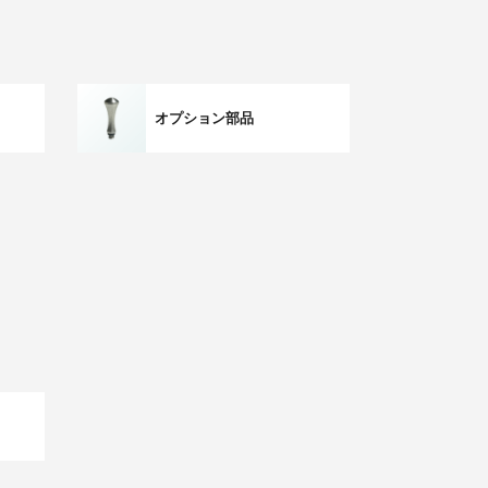
オプション部品