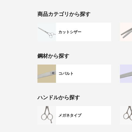
商品カテゴリから探す
カットシザー
鋼材から探す
コバルト
ハンドルから探す
メガネタイプ