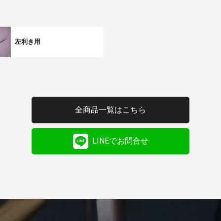
左利き用
全商品一覧はこちら
LINEでお問合せ