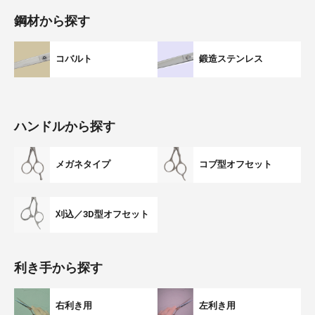
鋼材から探す
コバルト
鍛造ステンレス
ハンドルから探す
メガネタイプ
コブ型オフセット
刈込／3D型オフセット
利き手から探す
右利き用
左利き用