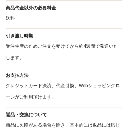
商品代金以外の必要料金
送料
引き渡し時期
受注生産のためご注文を受けてから約4週間で発送いた
します。
お支払方法
クレジットカード決済、代金引換、Webショッピングロ
ーンがご利用頂けます。
返品・交換について
商品に欠陥がある場合を除き、基本的には返品には応じ