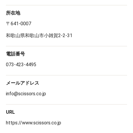
所在地
〒641-0007
和歌山県和歌山市小雑賀2-2-31
電話番号
073-423-4495
メールアドレス
info@scissors.co.jp
URL
https://www.scissors.co.jp