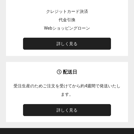
クレジットカード決済
代金引換
Webショッピングローン
詳しく見る
配送日
受注生産のためご注文を受けてから約4週間で発送いたし
ます。
詳しく見る