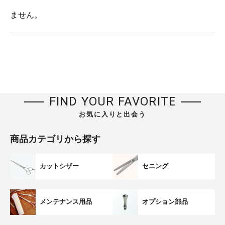
ません。
FIND YOUR FAVORITE
お気に入りと出会う
商品カテゴリから探す
カットシザー
セニング
メンテナンス用品
オプション部品