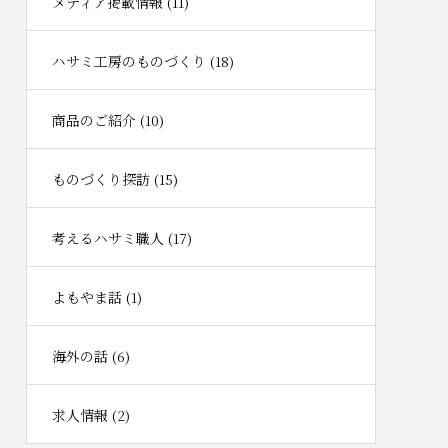
メディア掲載情報 (11)
ハサミ工房のものづくり (18)
商品のご紹介 (10)
ものづくり探訪 (15)
考えるハサミ職人 (17)
よもやま話 (1)
海外の話 (6)
求人情報 (2)