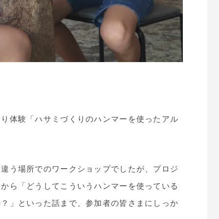
くり体験「ハサミづくりのハンマーを使ったアル
。
く違う場所でのワークショップでしたが、プロジ
明から「どうしてこういうハンマーを使っている
か？」といった話まで、参加者の皆さまにしっか