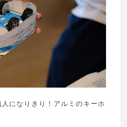
職人になりきり！アルミのキーホ