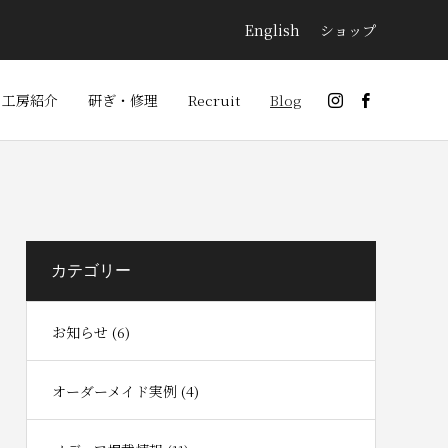
English
ショップ
工房紹介
研ぎ・修理
Recruit
Blog
カテゴリー
お知らせ (6)
オーダーメイド実例 (4)