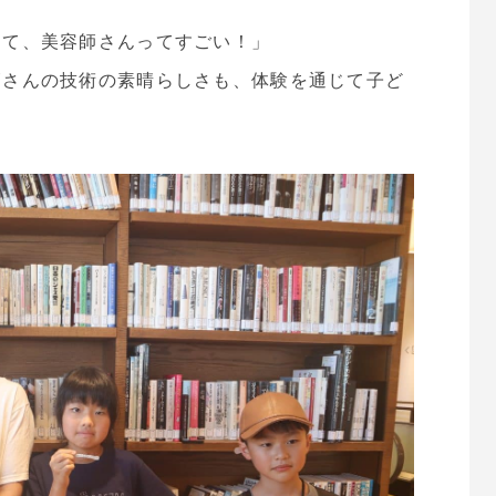
んて、美容師さんってすごい！」
師さんの技術の素晴らしさも、体験を通じて子ど