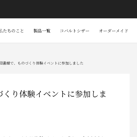
私たちのこと
製品一覧
コバルトシザー
オーダーメイド
図書館で、ものづくり体験イベントに参加しました
づくり体験イベントに参加しま