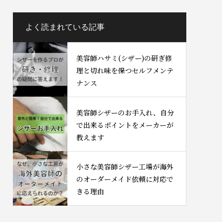
よく読まれている記事
美容師ハサミ(シザー)の研ぎ修
理と切れ味を保つセルフメンテ
ナンス
美容師シザーのお手入れ、自分
で出来るポイントをメーカーが
教えます
小さな美容師シザー工場が海外
のオーダーメイド依頼に対応で
きる理由